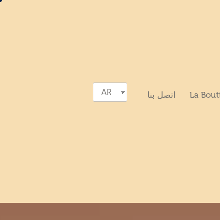
AR
La Bout
اتصل بنا