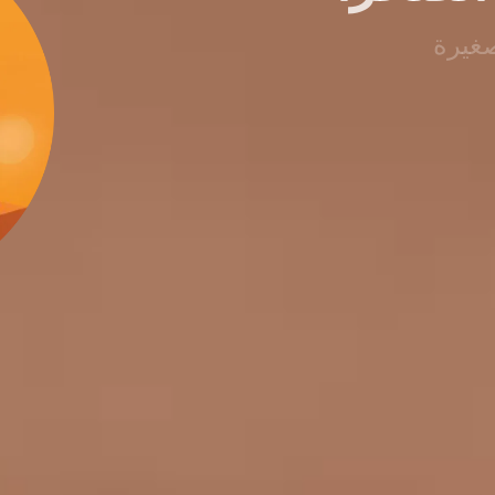
صغيرة