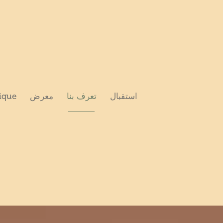
استقبال
تعرف بنا
معرض
ique