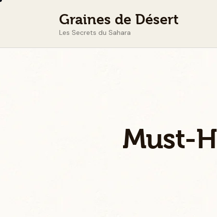
Graines de Désert
Les Secrets du Sahara
Must-Ha