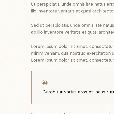
Ut perspiciatis, unde omnis iste natus 
illo inventore veritatis et quasi architect
Sed ut perspiciatis, unde omnis iste na
ab illo inventore veritatis et quasi archit
Lorem ipsum dolor sit amet, consectetur 
minim veniam, quis nostrud exercitation u
Lorem ipsum dolor sit amet, consectetur a
Curabitur varius eros et lacus ru