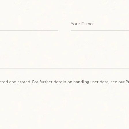
cted and stored. For further details on handling user data, see our
P