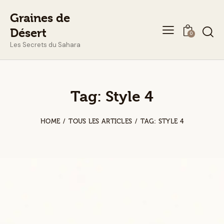
Graines de
Désert
0
Les Secrets du Sahara
Tag: Style 4
HOME
TOUS LES ARTICLES
TAG: STYLE 4