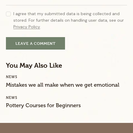
I agree that my submitted data is being collected and
stored. For further details on handling user data, see our
Privacy Policy
.
You May Also Like
NEWS
Mistakes we all make when we get emotional
NEWS
Pottery Courses for Beginners