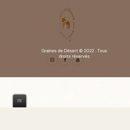
Graines de Désert © 2022 . Tous
droits réservés
FR