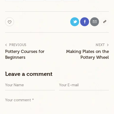
PREVIOUS
NEXT
Pottery Courses for
Making Plates on the
Beginners
Pottery Wheel
Leave a comment