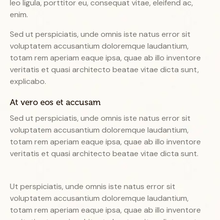
leo ligula, porttitor eu, consequat vitae, eleifend ac,
enim.
Sed ut perspiciatis, unde omnis iste natus error sit
voluptatem accusantium doloremque laudantium,
totam rem aperiam eaque ipsa, quae ab illo inventore
veritatis et quasi architecto beatae vitae dicta sunt,
explicabo.
At vero eos et accusam
Sed ut perspiciatis, unde omnis iste natus error sit
voluptatem accusantium doloremque laudantium,
totam rem aperiam eaque ipsa, quae ab illo inventore
veritatis et quasi architecto beatae vitae dicta sunt.
Ut perspiciatis, unde omnis iste natus error sit
voluptatem accusantium doloremque laudantium,
totam rem aperiam eaque ipsa, quae ab illo inventore