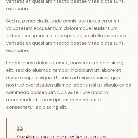
veritatis et quasi architecto beatae vitae dicta sunt,
explicabo.
Sed ut perspiciatis, unde omnis iste natus error sit
voluptatem accusantium doloremque laudantium,
totam rem aperiam eaque ipsa, quae ab illo inventore
veritatis et quasi architecto beatae vitae dicta sunt,
explicabo.
Lorem ipsum dolor sit amet, consectetur adipisicing
elit, sed do eiusmod tempor incididunt ut labore et
dolore magna aliqua. Ut enim ad minim veniam, quis
nostrud exercitation ullamco laboris nisi ut aliquip ex ea
commodo consequat. Duis aute irure dolor in
reprehenderit. Lorem ipsum dolor sit amet,
consectetur adipiscing elit.
Curabitur varius eros et lacus rutrum