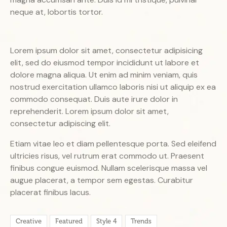
neque at, lobortis tortor.
Lorem ipsum dolor sit amet, consectetur adipisicing
elit, sed do eiusmod tempor incididunt ut labore et
dolore magna aliqua. Ut enim ad minim veniam, quis
nostrud exercitation ullamco laboris nisi ut aliquip ex ea
commodo consequat. Duis aute irure dolor in
reprehenderit. Lorem ipsum dolor sit amet,
consectetur adipiscing elit.
Etiam vitae leo et diam pellentesque porta. Sed eleifend
ultricies risus, vel rutrum erat commodo ut. Praesent
finibus congue euismod. Nullam scelerisque massa vel
augue placerat, a tempor sem egestas. Curabitur
placerat finibus lacus.
Creative
Featured
Style 4
Trends